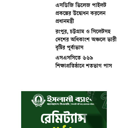
এসডিজি ভিলেজ পাইলট
প্রকল্পের উদ্বোধন করলেন
প্রধানমন্ত্রী
রংপুর, চট্টগ্রাম ও সিলেটসহ
দেশের অধিকাংশ অঞ্চলে ভারী
বৃষ্টির পূর্বাভাস
এসএসসিতে ৬৬৯
শিক্ষাপ্রতিষ্ঠানে শতভাগ পাস