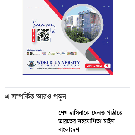
এ সম্পর্কিত আরও পড়ুন
শেখ হাসিনাকে ফেরত পাঠাতে
ভারতের সহযোগিতা চাইল
বাংলাদেশ