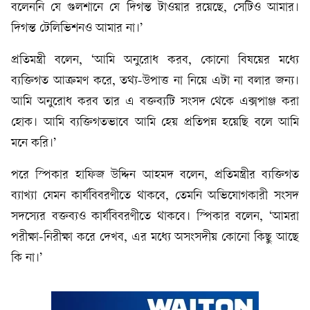
বলেননি যে গুলশানে যে দিগন্ত টাওয়ার রয়েছে, সেটিও আমার।
দিগন্ত টেলিভিশনও আমার না।’
প্রতিমন্ত্রী বলেন, ‘আমি অনুরোধ করব, কোনো বিষয়ের মধ্যে
ব্যক্তিগত আক্রমণ করে, তথ্য-উপাত্ত না নিয়ে এটা না বলার জন্য।
আমি অনুরোধ করব তার এ বক্তব্যটি সংসদ থেকে এক্সপাঞ্জ করা
হোক। আমি ব্যক্তিগতভাবে আমি হেয় প্রতিপন্ন হয়েছি বলে আমি
মনে করি।’
পরে স্পিকার হাফিজ উদ্দিন আহমদ বলেন, প্রতিমন্ত্রীর ব্যক্তিগত
ব্যাখ্যা যেমন কার্যবিবরণীতে থাকবে, তেমনি অভিযোগকারী সংসদ
সদস্যের বক্তব্যও কার্যবিবরণীতে থাকবে। স্পিকার বলেন, ‘আমরা
পরীক্ষা-নিরীক্ষা করে দেখব, এর মধ্যে অসংসদীয় কোনো কিছু আছে
কি না।’