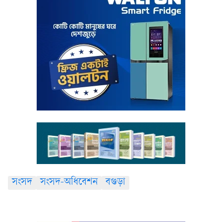
সংসদ
সংসদ-অধিবেশন
বগুড়া