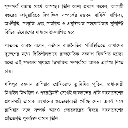
সুসম্পর্ক বজায় রেখে আসছে। তিনি আশা প্রকাশ করেন, আগামী
বছরের জানুয়ারিতে দ্বিপাক্ষিক সম্পর্কের ৫৫তম বার্ষিকী বাণিজ্য,
অর্থনীতি, সংস্কৃতি এবং সামরিক ও প্রযুক্তিগত সহযোগিতায় সুনির্দিষ্ট
বিভিন্ন উদ্যোগের মাধ্যমে উদযাপিত হবে।
লাভরভ আরও বলেন, বর্তমান রাজনৈতিক পরিস্থিতিতে আমাদের
দুদেশের মধ্যে স্থিতিশীলভাবে রাজনৈতিক সংলাপ বিকশিত হচ্ছে।
মস্কো এই সফরের মাধ্যমে দ্বিপাক্ষিক সম্পর্ককে আরও এগিয়ে নিতে
চায়।
খলিলুর রহমান রাশিয়ার প্রেসিডেন্ট ভ্লাদিমির পুতিন, প্রধানমন্ত্রী
মিখাইল মিশুস্তিন ও পররাষ্ট্রমন্ত্রী সের্গেই লাভরভের প্রতি বাংলাদেশের
প্রধানমন্ত্রী তারেক রহমানের শুভেচ্ছাবার্তা পৌঁছে দেন। একই সঙ্গে
রাশিয়ার সঙ্গে সম্পর্ক আরও জোরদারের বিষয়ে বাংলাদেশের
প্রতিশ্রুতি পুনর্ব্যক্ত করেন তিনি।