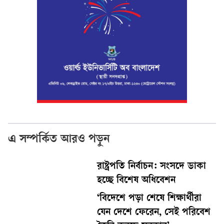
এ সম্পর্কিত আরও পড়ুন
রাষ্ট্রপতি নির্বাচন: সংসদে ডাকা
হচ্ছে বিশেষ অধিবেশন
‘বিদেশে পড়া শেষে শিক্ষার্থীরা
যেন দেশে ফেরেন, সেই পরিবেশ