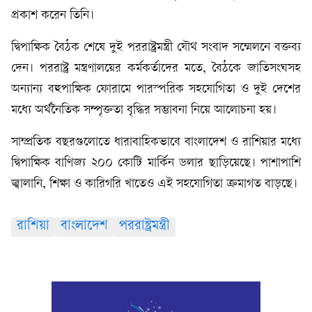
প্রকাশ করেন তিনি।
দ্বিপাক্ষিক বৈঠক শেষে দুই পররাষ্ট্রমন্ত্রী যৌথ সংবাদ সম্মেলনে বক্তব্য
দেন। পররাষ্ট্র মন্ত্রণালয়ের কর্মকর্তাদের মতে, বৈঠকে জাতিসংঘসহ
অন্যান্য বহুপাক্ষিক ফোরামে পারস্পরিক সহযোগিতা ও দুই দেশের
মধ্যে অর্থনৈতিক সম্পৃক্ততা বৃদ্ধির সম্ভাবনা নিয়ে আলোচনা হয়।
সাম্প্রতিক বছরগুলোতে ধারাবাহিকভাবে বাংলাদেশ ও রাশিয়ার মধ্যে
দ্বিপাক্ষিক বাণিজ্য ২০০ কোটি মার্কিন ডলার ছাড়িয়েছে। পাশাপাশি
জ্বালানি, শিক্ষা ও কারিগরি খাতেও এই সহযোগিতা ক্রমাগত বাড়ছে।
রাশিয়া
বাংলাদেশ
পররাষ্ট্রমন্ত্রী