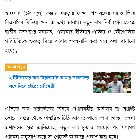
শুক্রবার (১৯ জুন) সন্ধ্যায় বগুড়ার জেলা প্রশাসকের বরাত দিয়ে
বিএনপির মিডিয়া সেল এ তথ্য জানায়। নতুন নাম নির্ধারণের ক্ষেত্রে
স্থানীয় জনগণের মতামত, এলাকার ইতিহাস-ঐতিহ্য ও ভৌগোলিক
পরিচিতিকে গুরুত্ব দিয়ে আবার গণশুনানি করা হবে বলা জানানো
হয়েছে।
২ ইউনিয়নের নাম মিরাক্যালি আমার সন্তানদের
সঙ্গে মিলে গেছে: প্রতিমন্ত্রী
এদিকে নাম পরিবর্তনের বিষয়ে প্রধানমন্ত্রীর কার্যালয় বা সংশ্লিষ্ট
কোনো দপ্তর থেকে দাপ্তরিক চিঠি আসতে পারে জানা গেছে। জেলা
প্রশাসনের সূত্র জানিয়েছে, নতুন নাম চূড়ান্ত হওয়ার পর যথাযথ
প্রক্রিয়া অনুসরণ করে তা গেজেট আকারে প্রকাশ করা হবে।