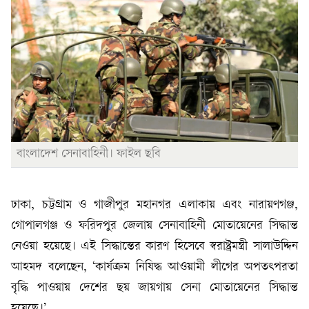
বাংলাদেশ সেনাবাহিনী। ফাইল ছবি
ঢাকা, চট্টগ্রাম ও গাজীপুর মহানগর এলাকায় এবং নারায়ণগঞ্জ,
গোপালগঞ্জ ও ফরিদপুর জেলায় সেনাবাহিনী মোতায়েনের সিদ্ধান্ত
নেওয়া হয়েছে। এই সিদ্ধান্তের কারণ হিসেবে স্বরাষ্ট্রমন্ত্রী সালাউদ্দিন
আহমদ বলেছেন, ‘কার্যক্রম নিষিদ্ধ আওয়ামী লীগের অপতৎপরতা
বৃদ্ধি পাওয়ায় দেশের ছয় জায়গায় সেনা মোতায়েনের সিদ্ধান্ত
হয়েছে।’