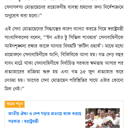
সেনাসদস্য মোতায়েনের প্রয়োজনীয় ব্যবস্থা গ্রহণের জন্য নির্দেশক্রমে
অনুরোধ করা হলো।”
এই সেনা মোতায়েনের সিদ্ধান্তের কারণ ব্যাখ্যা করতে গিয়ে স্বরাষ্ট্রমন্ত্রী
সাংবাদিকদের বলেন, “‘ইন এইড টু সিভিল পাওয়ার’ সেনাবাহিনীকে
আইনশৃঙ্খলা রক্ষার কাজে আনার বিষয়টি ‘রুটিন ওয়ার্ক’। মাঝে মধ্যে
প্রয়োজনে সেনাবাহিনীকে আনি, বিজিবিকে আনা হয়। গত দেড় বছর
যাবৎ মাঠে থাকা সেনাবাহিনীকে নির্বাচিত সরকার ক্ষমতায় আসার পর
প্রত্যাহারের প্রক্রিয়া শুরু হয় এবং গত ১৫ জুন প্রত্যাহার করে
নেওয়া হয়। আগের সেনা মোতায়েন পরিস্থিতির সাথে এটার কোনো
মিল নেই।”
জাতীয় ঐক্য ও দেশ গড়ার প্রত্যয়ে কাজ করছে
সরকার : স্বরাষ্ট্রমন্ত্রী