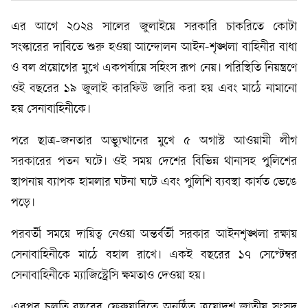
এর আগে ২০২৪ সালের জুলাইয়ে সরকারি চাকরিতে কোটা
সংস্কারের দাবিতে শুরু হওয়া আন্দোলন আইন-শৃঙ্খলা বাহিনীর বাধা
ও বল প্রয়োগের মুখে একপর্যায়ে সহিংস রূপ নেয়। পরিস্থিতি নিয়ন্ত্রণে
ওই বছরের ১৯ জুলাই কারফিউ জারি করা হয় এবং মাঠে নামানো
হয় সেনাবাহিনীকে।
পরে ছাত্র-জনতার অভ্যুত্থানের মুখে ৫ অগাস্ট আওয়ামী লীগ
সরকারের পতন ঘটে। ওই সময় দেশের বিভিন্ন থানাসহ পুলিশের
স্থাপনায় ব্যাপক হামলার ঘটনা ঘটে এবং পুলিশি ব্যবস্থা কার্যত ভেঙে
পড়ে।
পরবর্তী সময়ে দায়িত্ব নেওয়া অন্তর্বর্তী সরকার আইনশৃঙ্খলা রক্ষায়
সেনাবাহিনীকে মাঠে বহাল রাখে। একই বছরের ১৭ সেপ্টেম্বর
সেনাবাহিনীকে ম্যাজিস্ট্রেসি ক্ষমতাও দেওয়া হয়।
এরপর চলতি বছরের ফেব্রুয়ারিতে অনুষ্ঠিত ত্রয়োদশ জাতীয় সংসদ