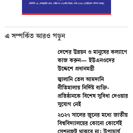
এ সম্পর্কিত আরও পড়ুন
দেশের উন্নয়ন ও মানুষের কল্যাণে
কাজ করুন— ইউএনওদের
উদ্দেশে প্রধানমন্ত্রী
জ্বালানি তেল আমদানি
নীতিমালায় নির্দিষ্ট ব্যক্তি-
প্রতিষ্ঠানকে বিশেষ সুবিধা দেওয়ার
সুযোগ নেই
২০২৭ সালের জুনের মধ্যে জাতীয়
বিশ্ববিদ্যালয়ের কোনো কোর্সেই
সেশনজট থাকবে না: উপাচার্য