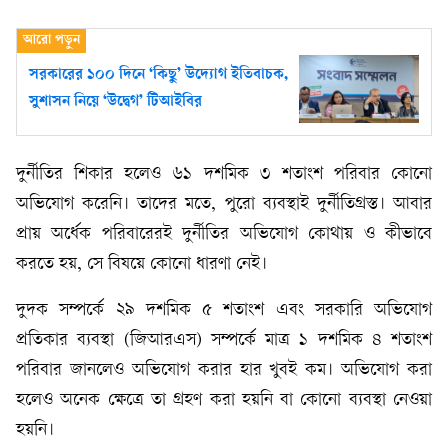
সরকারের ১০০ দিনে ‘কিছু’ উদ্যোগ ইতিবাচক,
সুশাসন নিয়ে ‘উদ্বেগ’ টিআইবির
দুর্নীতির শিকার হলেও ৬১ দশমিক ৩ শতাংশ পরিবার কোনো
অভিযোগ করেনি। তাদের মতে, পুরো ব্যবস্থাই দুর্নীতিগ্রস্ত। আবার
প্রায় অর্ধেক পরিবারেরই দুর্নীতির অভিযোগ কোথায় ও কীভাবে
করতে হয়, সে বিষয়ে কোনো ধারণা নেই।
দুদক সম্পর্কে ২৯ দশমিক ৫ শতাংশ এবং সরকারি অভিযোগ
প্রতিকার ব্যবস্থা (জিআরএস) সম্পর্কে মাত্র ১ দশমিক ৪ শতাংশ
পরিবার জানলেও অভিযোগ করার হার খুবই কম। অভিযোগ করা
হলেও অনেক ক্ষেত্রে তা গ্রহণ করা হয়নি বা কোনো ব্যবস্থা নেওয়া
হয়নি।