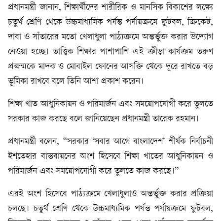
প্রধানমন্ত্রী জানান, শিক্ষার্থীদের শারীরিক ও মানসিক বিকাশের লক্ষ্যে
চতুর্থ শ্রেণি থেকে উচ্চমাধ্যমিক পর্যন্ত পর্যায়ক্রমে ফুটবল, ক্রিকেট,
দাবা ও সাঁতারের মতো খেলাধুলা পাঠ্যক্রমে অন্তর্ভুক্ত করার উদ্যোগ
নেওয়া হচ্ছে। তাত্ত্বিক শিক্ষার পাশাপাশি এই ক্রীড়া কার্যক্রম তরুণ
প্রজন্মকে মাদক ও মোবাইল ফোনের আসক্তি থেকে দূরে রাখতে বড়
ভূমিকা রাখবে বলে তিনি আশা প্রকাশ করেন।
শিক্ষা খাত আধুনিকায়ন ও পরিমার্জন এবং সময়োপযোগী করে তুলতে
সরকার কাজ করছে বলে জানিয়েছেন প্রধানমন্ত্রী তারেক রহমান।
প্রধানমন্ত্রী বলেন, “সরকার ‘সবার আগে বাংলাদেশ’ শীর্ষক নির্বাচনী
ইশতেহার বাস্তবায়নের অংশ হিসেবে শিক্ষা খাতের আধুনিকায়ন ও
পরিমার্জন এবং সময়োপযোগী করে তুলতে কাজ করছে।”
এরই অংশ হিসেবে পাঠ্যক্রমে খেলাধুলাও অন্তর্ভুক্ত করার প্রক্রিয়া
চলছে। চতুর্থ শ্রেণি থেকে উচ্চমাধ্যমিক পর্যন্ত পর্যায়ক্রমে ফুটবল,