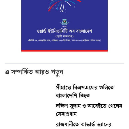
এ সম্পর্কিত আরও পড়ুন
সীমান্তে বিএসএফের গুলিতে
বাংলাদেশি নিহত
দক্ষিণ সুদান ও আবেইতে গেলেন
সেনাপ্রধান
রাজধানীতে কাভার্ড ভ্যানের