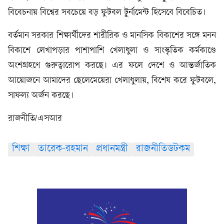
বিবেচনায় বিশ্বের সবচেয়ে বড় ফুটবল টুর্নামেন্ট হিসেবে বিবেচিত।
বর্তমান সরকার শিক্ষার্থীদের শারীরিক ও মানসিক বিকাশের সঙ্গে মনন
বিকাশে লেখাপড়ার পাশাপাশি খেলাধুলা ও সাংস্কৃতিক কর্মকাণ্ডে
অংশগ্রহণে গুরুত্বারোপ করছে। এর ফলে দেশে ও আন্তর্জাতিক
আয়োজনে আমাদের ছেলেমেয়েরা খেলাধুলায়, বিশেষ করে ফুটবলে,
সাফল্য অর্জন করছে।
রাজনীতি/এসআর
শিক্ষা
তারেক-রহমান
প্রধানমন্ত্রী
রাজনীতিডটকম