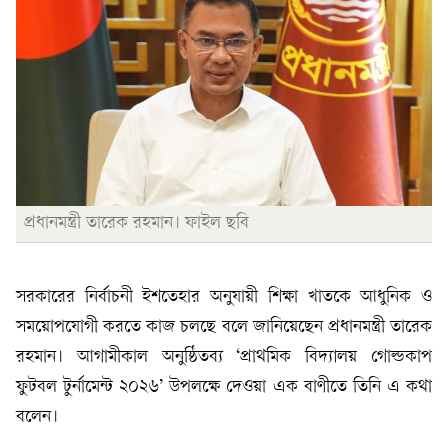
প্রধানমন্ত্রী তারেক রহমান। ফাইল ছবি
সরকারের নির্বাচনী ইশতেহার অনুযায়ী শিক্ষা খাতকে আধুনিক ও
সময়োপযোগী করতে কাজ চলছে বলে জানিয়েছেন প্রধানমন্ত্রী তারেক
রহমান। আগামীকাল অনুষ্ঠিতব্য ‘প্রাথমিক বিদ্যালয় গোল্ডকাপ
ফুটবল টুর্নামেন্ট ২০২৬’ উপলক্ষে দেওয়া এক বাণীতে তিনি এ কথা
বলেন।