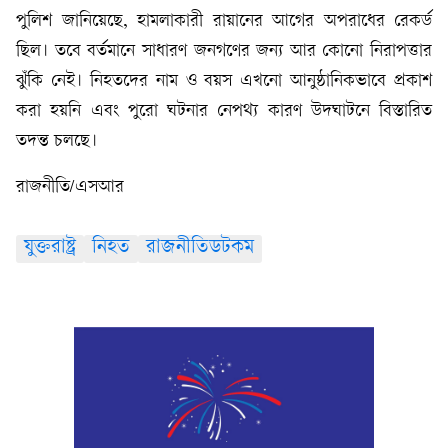
পুলিশ জানিয়েছে, হামলাকারী রায়ানের আগের অপরাধের রেকর্ড
ছিল। তবে বর্তমানে সাধারণ জনগণের জন্য আর কোনো নিরাপত্তার
ঝুঁকি নেই। নিহতদের নাম ও বয়স এখনো আনুষ্ঠানিকভাবে প্রকাশ
করা হয়নি এবং পুরো ঘটনার নেপথ্য কারণ উদঘাটনে বিস্তারিত
তদন্ত চলছে।
রাজনীতি/এসআর
যুক্তরাষ্ট্র
নিহত
রাজনীতিডটকম