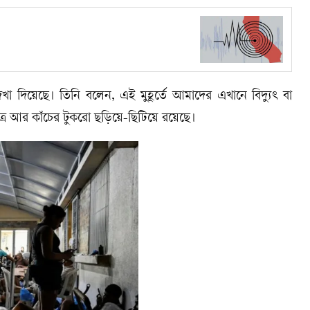
দিয়েছে। তিনি বলেন, এই মুহূর্তে আমাদের এখানে বিদ্যুৎ বা
র আর কাঁচের টুকরো ছড়িয়ে-ছিটিয়ে রয়েছে।