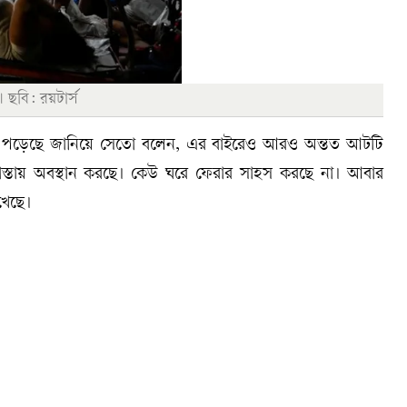
 ছবি: রয়টার্স
ে পড়েছে জানিয়ে সেতো বলেন, এর বাইরেও আরও অন্তত আটটি
 রাস্তায় অবস্থান করছে। কেউ ঘরে ফেরার সাহস করছে না। আবার
খেছে।