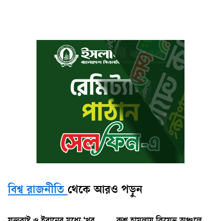
বিশ্ব রাজনীতি
থেকে আরও পড়ুন