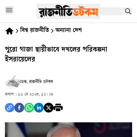
বিশ্ব রাজনীতি
অন্যান্য দেশ
পুরো গাজা স্থায়ীভাবে দখলের পরিকল্পনা
ইসরায়েলের
ডেস্ক, রাজনীতি ডটকম
প্রকাশ :
০৬ মে ২০২৫, ১৬: ২৯