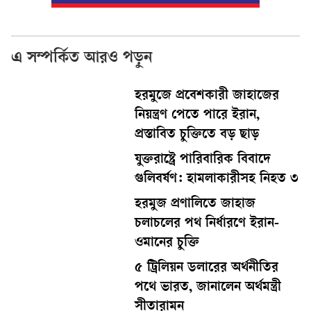
এ সম্পর্কিত আরও পড়ুন
হরমুজে প্রবেশকারী জাহাজের
নিয়ন্ত্রণ পেতে পারে ইরান,
প্রস্তাবিত চুক্তিতে বড় ছাড়
যুক্তরাষ্ট্রে পারিবারিক বিবাদে
গুলিবর্ষণ: হামলাকারীসহ নিহত ৩
হরমুজ প্রণালিতে জাহাজ
চলাচলের পথ নির্ধারণে ইরান-
ওমানের চুক্তি
৫ ট্রিলিয়ন ডলারের অর্থনীতির
পথে ভারত, জানালেন অর্থমন্ত্রী
সীতারামন