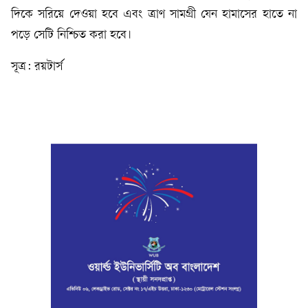
দিকে সরিয়ে দেওয়া হবে এবং ত্রাণ সামগ্রী যেন হামাসের হাতে না
পড়ে সেটি নিশ্চিত করা হবে।
সূত্র: রয়টার্স