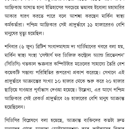
আফ্রিকায় আঘাত হানা ইতিহাসের সবচেয়ে ভয়াবহ ইবোলা মহামারির
আকার ধারণ করতে পারে বলে আশঙ্কা করছেন মার্কিন স্বাস্থ্য
কর্মকর্তারা। পশ্চিম আফ্রিকার সেই প্রাদুর্ভাবে ১১ হাজারেরও বেশি
মানুষের মৃত্যু হয়েছিল।
শনিবার (৬ জুন) ব্রিটিশ সংবাদমাধ্যম দ্য গার্ডিয়ানের খবরে বলা হয়,
মার্কিন স্বাস্থ্য সংস্থা ‘সেন্টার্স ফর ডিজিজ কন্ট্রোল অ্যান্ড প্রিভেনশন’
(সিডিসি) গতকাল শুক্রবার কম্পিউটার মডেলের সাহায্যে তৈরি বেশ
কয়েকটি সম্ভাব্য পরিস্থিতির রূপরেখা প্রকাশ করেছে। সেখানে এই
প্রাদুর্ভাবে আক্রান্তের সংখ্যা ১০ হাজার থেকে শুরু করে ২০ হাজার
ছাড়িয়ে যাওয়ার পূর্বাভাস দেওয়া হয়েছে। উল্লেখ্য, এর আগে পশ্চিম
আফ্রিকার সেই রেকর্ড প্রাদুর্ভাবে ২৮ হাজারের বেশি মানুষ আক্রান্ত
হয়েছিলেন।
সিডিসির বিশ্লেষণে বলা হয়েছে, আক্রান্ত ব্যক্তিদের কতটা দ্রুত