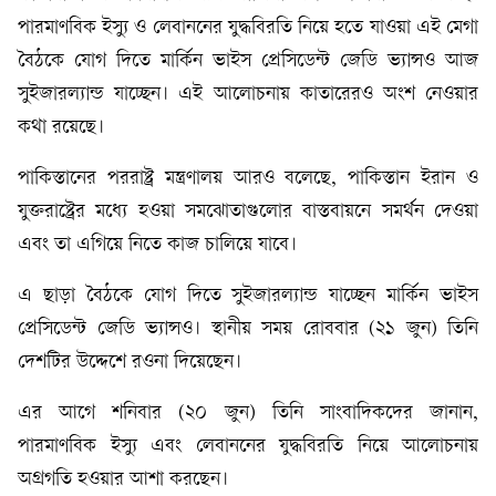
পারমাণবিক ইস্যু ও লেবাননের যুদ্ধবিরতি নিয়ে হতে যাওয়া এই মেগা
বৈঠকে যোগ দিতে মার্কিন ভাইস প্রেসিডেন্ট জেডি ভ্যান্সও আজ
সুইজারল্যান্ড যাচ্ছেন। এই আলোচনায় কাতারেরও অংশ নেওয়ার
কথা রয়েছে।
পাকিস্তানের পররাষ্ট্র মন্ত্রণালয় আরও বলেছে, পাকিস্তান ইরান ও
যুক্তরাষ্ট্রের মধ্যে হওয়া সমঝোতাগুলোর বাস্তবায়নে সমর্থন দেওয়া
এবং তা এগিয়ে নিতে কাজ চালিয়ে যাবে।
এ ছাড়া বৈঠকে যোগ দিতে সুইজারল্যান্ড যাচ্ছেন মার্কিন ভাইস
প্রেসিডেন্ট জেডি ভ্যান্সও। স্থানীয় সময় রোববার (২১ জুন) তিনি
দেশটির উদ্দেশে রওনা দিয়েছেন।
এর আগে শনিবার (২০ জুন) তিনি সাংবাদিকদের জানান,
পারমাণবিক ইস্যু এবং লেবাননের যুদ্ধবিরতি নিয়ে আলোচনায়
অগ্রগতি হওয়ার আশা করছেন।