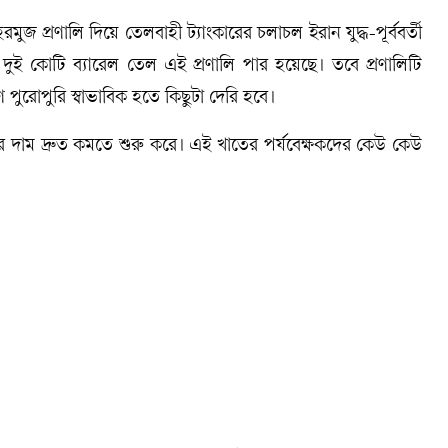
মুজ প্রণালি দিয়ে তেলবাহী ট্যাংকারের চলাচল ইরান যুদ্ধ-পূর্ববর্তী
 দুই কোটি ব্যারেল তেল এই প্রণালি পার হয়েছে। তবে প্রণালিটি
পুরোপুরি স্বাভাবিক হতে কিছুটা দেরি হবে।
ডের দাম দ্রুত কমতে শুরু করে। এই খাতের পর্যবেক্ষকদের কেউ কেউ