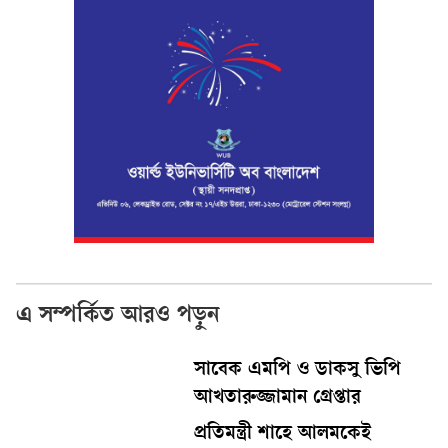
এ সম্পর্কিত আরও পড়ুন
সাবেক এমপি ও ডাকসু ভিপি
আখতারুজ্জামান গ্রেপ্তার
প্রতিমন্ত্রী শাহে আলমকেই