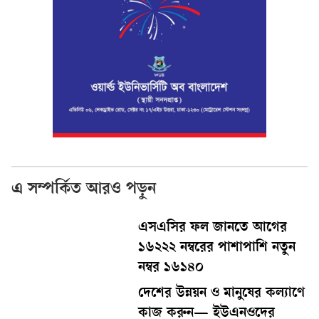
এ সম্পর্কিত আরও পড়ুন
এসএসির ফল জানতে আগের
১৬২২২ নম্বরের পাশাপাশি নতুন
নম্বর ১৬১৪০
দেশের উন্নয়ন ও মানুষের কল্যাণে
কাজ করুন— ইউএনওদের