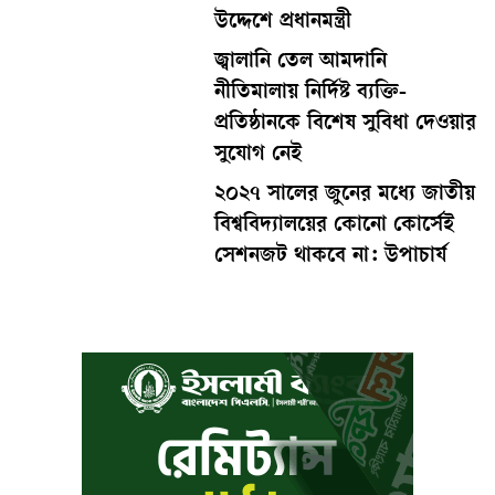
উদ্দেশে প্রধানমন্ত্রী
জ্বালানি তেল আমদানি
নীতিমালায় নির্দিষ্ট ব্যক্তি-
প্রতিষ্ঠানকে বিশেষ সুবিধা দেওয়ার
সুযোগ নেই
২০২৭ সালের জুনের মধ্যে জাতীয়
বিশ্ববিদ্যালয়ের কোনো কোর্সেই
সেশনজট থাকবে না: উপাচার্য