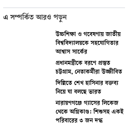
এ সম্পর্কিত আরও পড়ুন
উচ্চশিক্ষা ও গবেষণায় জাতীয়
বিশ্ববিদ্যালয়কে সহযোগিতার
আশ্বাস সার্কের
প্রধানমন্ত্রীকে বরণে প্রস্তুত
চট্টগ্রাম, নেতাকর্মীরা উজ্জীবিত
দিল্লিতে শেখ হাসিনার বক্তব্য
নিয়ে যা বলছে ভারত
নারায়ণগঞ্জে গ্যাসের লিকেজ
থেকে অগ্নিকাণ্ড: শিশুসহ একই
পরিবারের ৩ জন দগ্ধ