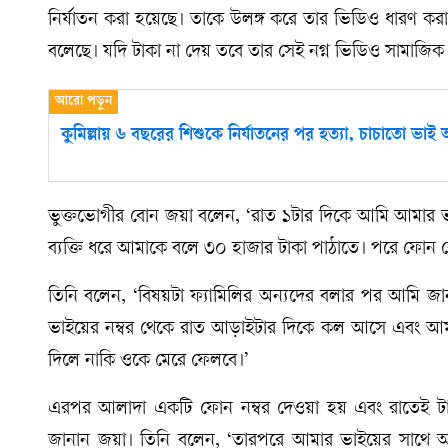
নির্যাতন করা হয়েছে। তাকে উলঙ্গ করে তার ভিডিও ধারণ করা 
বলেছে। যদি টাকা না দেয় তবে তার সেই নগ্ন ভিডিও সামাজিক 
কুমিল্লায় ৬ বছরের শিশুকে নির্যাতনের পর হত্যা, চাচাতো ভা
ভুক্তভোগীর বোন জয়া বলেন, ‘রাত ১টার দিকে আমি আমার ভ
ব্যক্তি ধরে আমাকে বলে ৩০ হাজার টাকা পাঠাতে। পরে ফোন ক
তিনি বলেন, ‘বিষয়টা ফ্যামিলির অন্যদের বলার পর আমি জা
ভাইয়ের নম্বর থেকে রাত আড়াইটার দিকে কল আসে এবং আমা
দিলে নাকি ওকে মেরে ফেলবে।’
এরপর আলাদা একটি ফোন নম্বর দেওয়া হয় এবং রাতেই টাক
জানান জয়া। তিনি বলেন, ‘তারপরে আমার ভাইয়ের সাথে