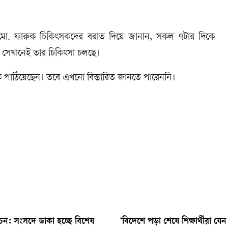
মো. ফারুক চিকিৎসকদের বরাত দিয়ে জানান, সকল ৭টার দিকে
। সেখানেই তার চিকিৎসা চলছে।
 পাঠিয়েছেন। তবে এখনো বিস্তারিত জানতে পারেননি।
র্বাচন: সংসদে ডাকা হচ্ছে বিশেষ
‘বিদেশে পড়া শেষে শিক্ষার্থীরা যে