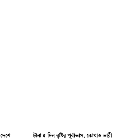
ন দেশে
টানা ৫ দিন বৃষ্টির পূর্বাভাস, কোথাও ভারী