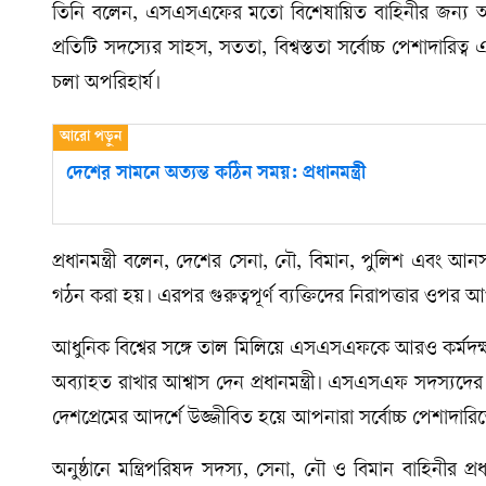
তিনি বলেন, এসএসএফের মতো বিশেষায়িত বাহিনীর জন্য আধুন
প্রতিটি সদস্যের সাহস, সততা, বিশ্বস্ততা সর্বোচ্চ পেশাদার
চলা অপরিহার্য।
দেশের সামনে অত্যন্ত কঠিন সময়: প্রধানমন্ত্রী
প্রধানমন্ত্রী বলেন, দেশের সেনা, নৌ, বিমান, পুলিশ এবং আ
গঠন করা হয়। এরপর গুরুত্বপূর্ণ ব্যক্তিদের নিরাপত্তার ওপর 
আধুনিক বিশ্বের সঙ্গে তাল মিলিয়ে এসএসএফকে আরও কর্মদক্
অব্যাহত রাখার আশ্বাস দেন প্রধানমন্ত্রী। এসএসএফ সদস্যদের উদ
দেশপ্রেমের আদর্শে উজ্জীবিত হয়ে আপনারা সর্বোচ্চ পেশাদারিত্
অনুষ্ঠানে মন্ত্রিপরিষদ সদস্য, সেনা, নৌ ও বিমান বাহিনীর প