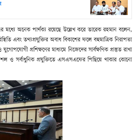
ন
ধ্যে অনেক পার্থক্য রয়েছে উল্লেখ করে তারেক রহমান বলেন,
থিতি এবং তথ্যপ্রযুক্তির অবাধ বিকাশের ফলে বহুমাত্রিক নিরাপত্তা
ুগোপযোগী প্রশিক্ষণের মাধ্যমে নিজেদের সার্বক্ষণিক প্রস্তুত রাখা
ৌশল ও সর্বাধুনিক প্রযুক্তিতে এসএসএফের পিছিয়ে থাকার কোনো