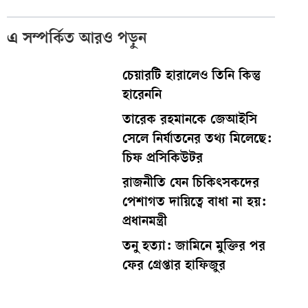
এ সম্পর্কিত আরও পড়ুন
চেয়ারটি হারালেও তিনি কিন্তু
হারেননি
তারেক রহমানকে জেআইসি
সেলে নির্যাতনের তথ্য মিলেছে:
চিফ প্রসিকিউটর
রাজনীতি যেন চিকিৎসকদের
পেশাগত দায়িত্বে বাধা না হয়:
প্রধানমন্ত্রী
তনু হত্যা: জামিনে মুক্তির পর
ফের গ্রেপ্তার হাফিজুর