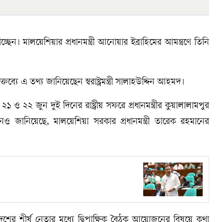
চ্ছেন। মালয়েশিয়ার প্রধানমন্ত্রী আনোয়ার ইব্রাহিমের আমন্ত্রণে তিনি
ে এ তথ্য জানিয়েছেন স্বরাষ্ট্রমন্ত্রী সালাহউদ্দিন আহমদ।
ও ২২ জুন দুই দিনের রাষ্ট্রীয় সফরে প্রধানমন্ত্রীর কুয়ালালামপুর
নও জানিয়েছে, মালয়েশিয়া সরকার প্রধানমন্ত্রী তারেক রহমানের
েশের শীর্ষ নেতার মধ্যে দ্বিপাক্ষিক বৈঠক আয়োজনের বিষয়ে কথা