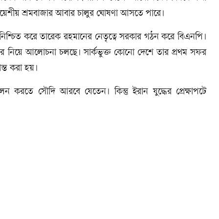
ালয়েশীয় শ্রমবাজার আবার চালুর ঘোষণা আসতে পারে।
জয় নিশ্চিত করে তারেক রহমানের নেতৃত্বে সরকার গঠন করে বিএনপি।
েশ সফর নিয়ে আলোচনা চলছে। সার্কভুক্ত কোনো দেশে তার প্রথম সফর
ন্ত করা হয়।
ন করতে সৌদি আরবে যেতেন। কিন্তু ইরান যুদ্ধের প্রেক্ষাপটে