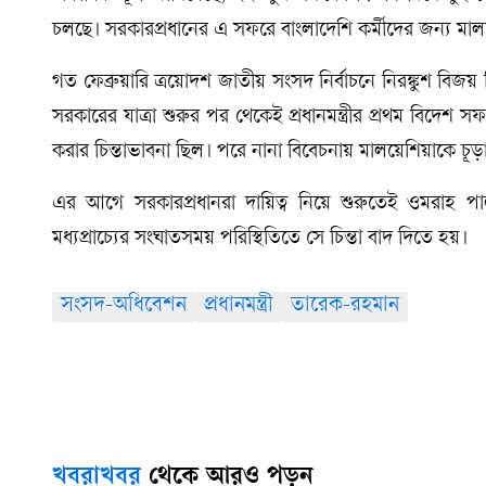
চলছে। সরকারপ্রধানের এ সফরে বাংলাদেশি কর্মীদের জন্য ম
গত ফেব্রুয়ারি ত্রয়োদশ জাতীয় সংসদ নির্বাচনে নিরঙ্কুশ বি
সরকারের যাত্রা শুরুর পর থেকেই প্রধানমন্ত্রীর প্রথম বিদ
করার চিন্তাভাবনা ছিল। পরে নানা বিবেচনায় মালয়েশিয়াকে চূড়া
এর আগে সরকারপ্রধানরা দায়িত্ব নিয়ে শুরুতেই ওমরাহ পাল
মধ্যপ্রাচ্যের সংঘাতসময় পরিস্থিতিতে সে চিন্তা বাদ দিতে হয়।
সংসদ-অধিবেশন
প্রধানমন্ত্রী
তারেক-রহমান
খবরাখবর
থেকে আরও পড়ুন