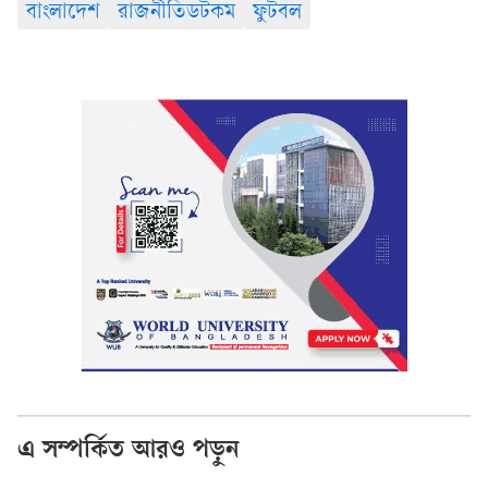
বাংলাদেশ
রাজনীতিডটকম
ফুটবল
এ সম্পর্কিত আরও পড়ুন