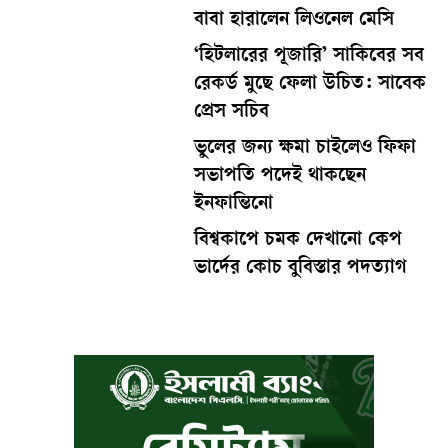
বাবা হারালেন লিওনেল মেসি
‘হিটলারের পূজারি’ সাকিবের সব
রেকর্ড মুছে ফেলা উচিত: সাবেক
প্রেস সচিব
ভুলের জন্য ক্ষমা চাইলেও ফিফা
সভাপতি পদেই থাকছেন
ইনফান্তিনো
বিশ্বকাপে চমক দেখানো কেপ
ভার্দের কোচ বুবিস্তার পদত্যাগ