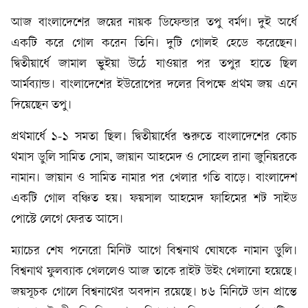
আজ বাংলাদেশের জয়ের নায়ক ডিফেন্ডার তপু বর্মণ। দুই অর্ধে
একটি করে গোল করেন তিনি। দুটি গোলই হেডে করেছেন।
দ্বিতীয়ার্ধে জামাল ভুইয়া উঠে যাওয়ার পর তপুর হাতে ছিল
আর্মব্যান্ড। বাংলাদেশের ইউরোপের দলের বিপক্ষে প্রথম জয় এনে
দিয়েছেন তপু।
প্রথমার্ধে ১-১ সমতা ছিল। দ্বিতীয়ার্ধের শুরুতে বাংলাদেশের কোচ
থমাস ডুলি সামিত সোম, জায়ান আহমেদ ও সোহেল রানা জুনিয়রকে
নামান। জায়ান ও সামিত নামার পর খেলার গতি বাড়ে। বাংলাদেশ
একটি গোল বঞ্চিত হয়। ফয়সাল আহমেদ ফাহিমের শট সাইড
পোস্টে লেগে ফেরত আসে।
ম্যাচের শেষ পনেরো মিনিট আগে বিশ্বনাথ ঘোষকে নামান ডুলি।
বিশ্বনাথ ফুলব্যাক খেললেও আজ তাকে রাইট উইং খেলানো হয়েছে।
জয়সূচক গোলে বিশ্বনাথের অবদান রয়েছে। ৮৬ মিনিটে ডান প্রান্তে