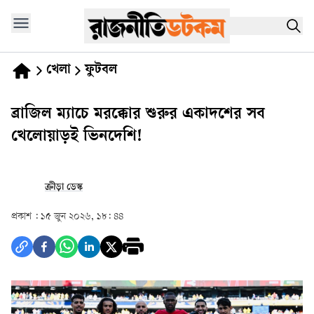
খেলা
ফুটবল
ব্রাজিল ম্যাচে মরক্কোর শুরুর একাদশের সব
খেলোয়াড়ই ভিনদেশি!
ক্রীড়া ডেস্ক
প্রকাশ :
১৫ জুন ২০২৬, ১৮: ৪৪