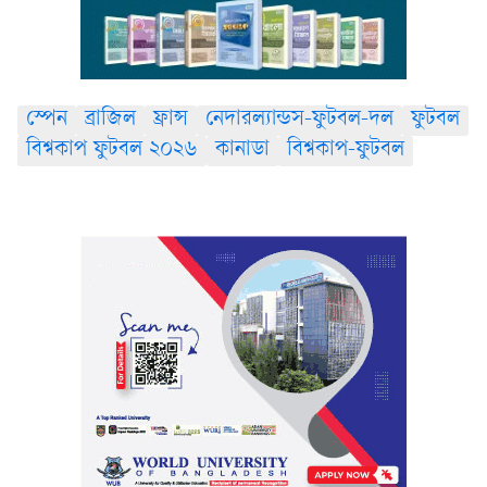
স্পেন
ব্রাজিল
ফ্রান্স
নেদারল্যান্ডস-ফুটবল-দল
ফুটবল
বিশ্বকাপ ফুটবল ২০২৬
কানাডা
বিশ্বকাপ-ফুটবল