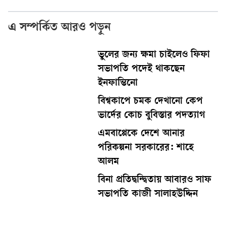
এ সম্পর্কিত আরও পড়ুন
ভুলের জন্য ক্ষমা চাইলেও ফিফা
সভাপতি পদেই থাকছেন
ইনফান্তিনো
বিশ্বকাপে চমক দেখানো কেপ
ভার্দের কোচ বুবিস্তার পদত্যাগ
এমবাপ্পেকে দেশে আনার
পরিকল্পনা সরকারের: শাহে
আলম
বিনা প্রতিদ্বন্দ্বিতায় আবারও সাফ
সভাপতি কাজী সালাহউদ্দিন