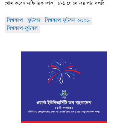
গোল করেন অধিনায়ক জাকা। ৪-১ গোলে জয় পায় দলটি।
বিশ্বকাপ
ফুটবল
বিশ্বকাপ ফুটবল ২০২৬
বিশ্বকাপ-ফুটবল