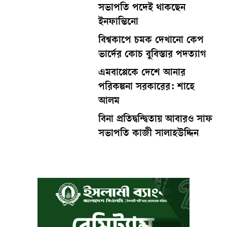
সভাপতি পদেই থাকছেন
ইনফান্তিনো
বিশ্বকাপে চমক দেখানো কেপ
ভার্দের কোচ বুবিস্তার পদত্যাগ
এমবাপ্পেকে দেশে আনার
পরিকল্পনা সরকারের: শাহে
আলম
বিনা প্রতিদ্বন্দ্বিতায় আবারও সাফ
সভাপতি কাজী সালাহউদ্দিন