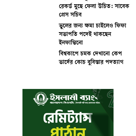
রেকর্ড মুছে ফেলা উচিত: সাবেক
প্রেস সচিব
ভুলের জন্য ক্ষমা চাইলেও ফিফা
সভাপতি পদেই থাকছেন
ইনফান্তিনো
বিশ্বকাপে চমক দেখানো কেপ
ভার্দের কোচ বুবিস্তার পদত্যাগ