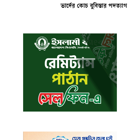
ভার্দের কোচ বুবিস্তার পদত্যাগ