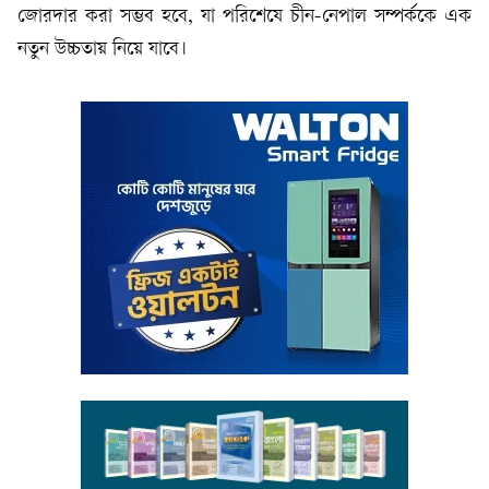
জোরদার করা সম্ভব হবে, যা পরিশেষে চীন-নেপাল সম্পর্ককে এক
নতুন উচ্চতায় নিয়ে যাবে।