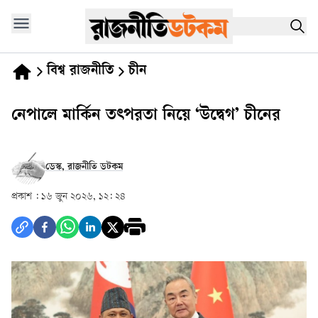
বিশ্ব রাজনীতি
চীন
নেপালে মার্কিন তৎপরতা নিয়ে ‘উদ্বেগ’ চীনের
ডেস্ক, রাজনীতি ডটকম
প্রকাশ :
১৬ জুন ২০২৬, ১২: ২৪