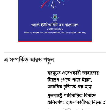
এ সম্পর্কিত আরও পড়ুন
হরমুজে প্রবেশকারী জাহাজের
নিয়ন্ত্রণ পেতে পারে ইরান,
প্রস্তাবিত চুক্তিতে বড় ছাড়
যুক্তরাষ্ট্রে পারিবারিক বিবাদে
গুলিবর্ষণ: হামলাকারীসহ নিহত ৩