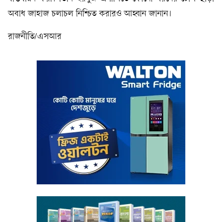
অবাধ জাহাজ চলাচল নিশ্চিত করারও আহ্বান জানান।
রাজনীতি/এসআর