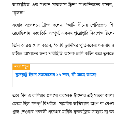
আয়োজিত এক সংবাদ সম্মেলনে ট্রাম্প সাংবাদিকদের বলেন, এই 
‘কৃতজ্ঞ’।
সংবাদ সম্মেলনে ট্রাম্প বলেন, ‘আমি চীনের প্রেসিডেন্ট
রেখেছিলাম এবং তিনি সম্পূর্ণ, একদম পুরোপুরি নিরপেক্ষ ছিল
তিনি আরও যোগ করেন, ‘আমি ভ্লাদিমির পুতিনকেও ধন্যবাদ জা
চাইলে আমাদের জন্য পরিস্থিতি অনেক বেশি কঠিন করে তুলতে
যুক্তরাষ্ট্র-ইরান সমঝোতায় ১৪ দফা, কী আছে তাতে?
তবে চীন ও রাশিয়ার প্রশংসা করলেও ট্রাম্পের এই মন্তব্য জ
ক্ষেত্রে ছিল সম্পূর্ণ বিপরীত। সামরিক অভিযানে অংশ না নেওয়া
খুলে দেওয়ার পরবর্তী প্রচেষ্টায় মার্কিন যুক্তরাষ্ট্রকে সাহায্য 