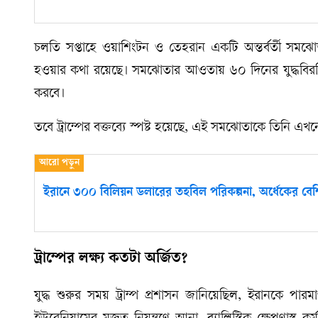
চলতি সপ্তাহে ওয়াশিংটন ও তেহরান একটি অন্তর্বর্তী সমঝোতা
হওয়ার কথা রয়েছে। সমঝোতার আওতায় ৬০ দিনের যুদ্ধবিরতি 
করবে।
তবে ট্রাম্পের বক্তব্যে স্পষ্ট হয়েছে, এই সমঝোতাকে তিনি এখ
ইরানে ৩০০ বিলিয়ন ডলারের তহবিল পরিকল্পনা, অর্ধেকের বেশি অ
ট্রাম্পের লক্ষ্য কতটা অর্জিত?
যুদ্ধ শুরুর সময় ট্রাম্প প্রশাসন জানিয়েছিল, ইরানকে পারমা