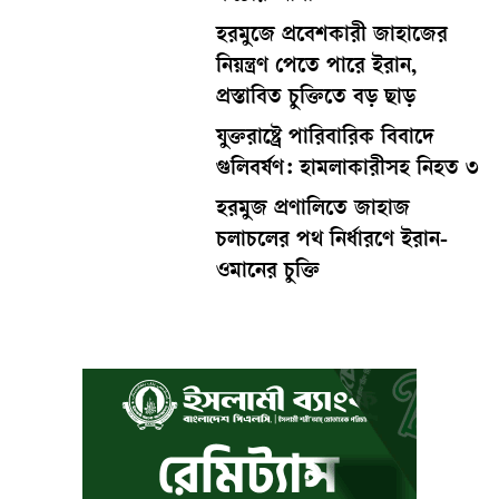
হরমুজে প্রবেশকারী জাহাজের
নিয়ন্ত্রণ পেতে পারে ইরান,
প্রস্তাবিত চুক্তিতে বড় ছাড়
যুক্তরাষ্ট্রে পারিবারিক বিবাদে
গুলিবর্ষণ: হামলাকারীসহ নিহত ৩
হরমুজ প্রণালিতে জাহাজ
চলাচলের পথ নির্ধারণে ইরান-
ওমানের চুক্তি