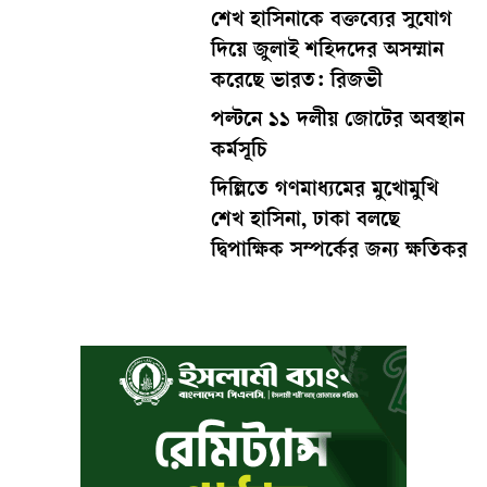
শেখ হাসিনাকে বক্তব্যের সুযোগ
দিয়ে জুলাই শহিদদের অসম্মান
করেছে ভারত: রিজভী
পল্টনে ১১ দলীয় জোটের অবস্থান
কর্মসূচি
দিল্লিতে গণমাধ্যমের মুখোমুখি
শেখ হাসিনা, ঢাকা বলছে
দ্বিপাক্ষিক সম্পর্কের জন্য ক্ষতিকর