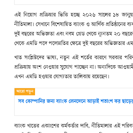
এই নিয়োগ প্রক্রিয়ার ভিত্তি হচ্ছে ২০২৬ সালের ১৮ জানুয়ার
নীতিমালা। সেখানে বিশেষায়িত ব্যাংক ও আর্থিক প্রতিষ্ঠানের 
দুই বছরের অভিজ্ঞতা এবং নবম গ্রেড থেকে ন্যূনতম ২০ বছর
থেকে এমডি পদে পদোন্নতির ক্ষেত্রে দুই বছরের অভিজ্ঞতার এম
খাত সংশ্লিষ্টদের ভাষ্য, নতুন এই শর্তের কারণে সরকার পর
প্রক্রিয়ায় অংশ নেওয়ার সুযোগ পাচ্ছেন না। অন্যদিকে আওয়া
এখন এমডি হওয়ার যোগ্যতার তালিকায় রয়েছেন।
সব কোম্পানির জন্য ব্যাংক লেনদেনে আড়াই শতাংশ কর ছাড়ের প
ব্যাংক খাতের একাংশের কর্মকর্তার দাবি, নীতিমালার এই পরিব