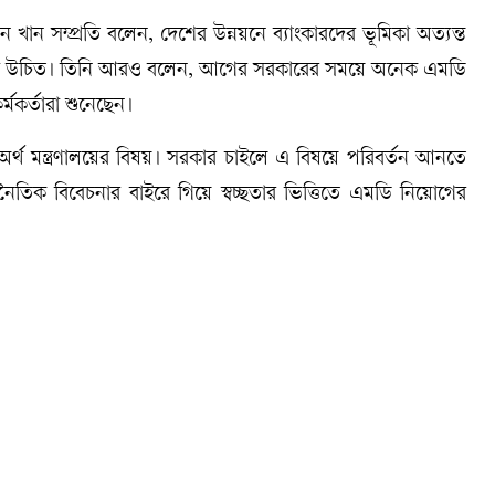
 খান সম্প্রতি বলেন, দেশের উন্নয়নে ব্যাংকারদের ভূমিকা অত্যন্ত
ত হওয়া উচিত। তিনি আরও বলেন, আগের সরকারের সময়ে অনেক এমডি
্মকর্তারা শুনেছেন।
্থ মন্ত্রণালয়ের বিষয়। সরকার চাইলে এ বিষয়ে পরিবর্তন আনতে
নৈতিক বিবেচনার বাইরে গিয়ে স্বচ্ছতার ভিত্তিতে এমডি নিয়োগের