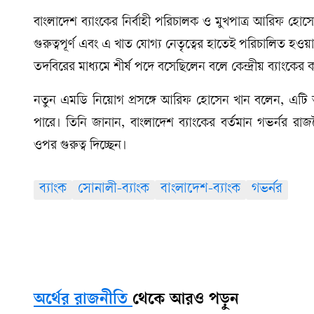
বাংলাদেশ ব্যাংকের নির্বাহী পরিচালক ও মুখপাত্র আরিফ হোসেন
গুরুত্বপূর্ণ এবং এ খাত যোগ্য নেতৃত্বের হাতেই পরিচালি
তদবিরের মাধ্যমে শীর্ষ পদে বসেছিলেন বলে কেন্দ্রীয় ব্যাংকের কর
নতুন এমডি নিয়োগ প্রসঙ্গে আরিফ হোসেন খান বলেন, এটি অর
পারে। তিনি জানান, বাংলাদেশ ব্যাংকের বর্তমান গভর্নর রাজ
ওপর গুরুত্ব দিচ্ছেন।
ব্যাংক
সোনালী-ব্যাংক
বাংলাদেশ-ব্যাংক
গভর্নর
অর্থের রাজনীতি
থেকে আরও পড়ুন