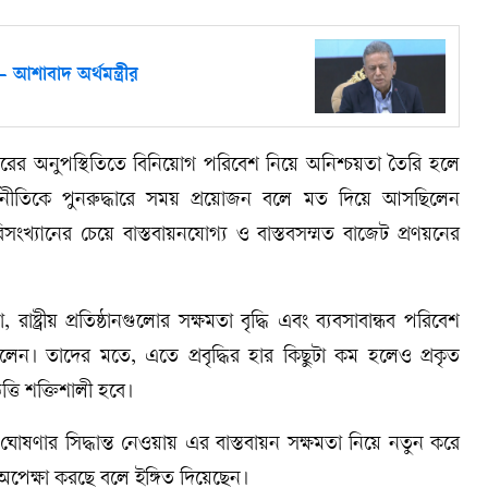
— আশাবাদ অর্থমন্ত্রীর
ারের অনুপস্থিতিতে বিনিয়োগ পরিবেশ নিয়ে অনিশ্চয়তা তৈরি হলে
র্থনীতিকে পুনরুদ্ধারে সময় প্রয়োজন বলে মত দিয়ে আসছিলেন
সংখ্যানের চেয়ে বাস্তবায়নযোগ্য ও বাস্তবসম্মত বাজেট প্রণয়নের
রাষ্ট্রীয় প্রতিষ্ঠানগুলোর সক্ষমতা বৃদ্ধি এবং ব্যবসাবান্ধব পরিবেশ
েন। তাদের মতে, এতে প্রবৃদ্ধির হার কিছুটা কম হলেও প্রকৃত
িত্তি শক্তিশালী হবে।
ার সিদ্ধান্ত নেওয়ায় এর বাস্তবায়ন সক্ষমতা নিয়ে নতুন করে
’ অপেক্ষা করছে বলে ইঙ্গিত দিয়েছেন।