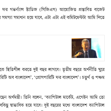
 ফর গভর্ন্যান্স স্টাডিজ (সিজিএস) আয়োজিত প্রস্তাবিত বাজেট
 সমস্যা সমাধান হয়ে যাবে, এটা এটা এই কমিটমেন্টটা আমি দিতে
কে স্থিতিশীল করতে দুই বছর লাগবে। তৃতীয় বছরে অর্থনীতি ঘুরে
পারিটি অব বাংলাদেশ’, ‘প্রোসপারিটি ফর বাংলাদেশ’। চতুর্থ ও পঞ্চম
ছেন অর্থমন্ত্রী। তিনি বলেন, ‘ক্যাপিটাল মার্কেট, এগেইন আমি তো
ছু স্বাভাবিক হয়ে যাবে। দুই বছরের মধ্যে বাংলাদেশ ক্যাপিটাল