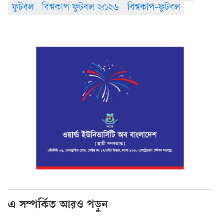
ফুটবল
বিশ্বকাপ ফুটবল ২০২৬
বিশ্বকাপ-ফুটবল
এ সম্পর্কিত আরও পড়ুন