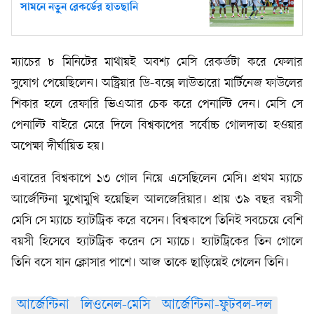
সামনে নতুন রেকর্ডের হাতছানি
ম্যাচের ৮ মিনিটের মাথায়ই অবশ্য মেসি রেকর্ডটা করে ফেলার
সুযোগ পেয়েছিলেন। অস্ট্রিয়ার ডি-বক্সে লাউতারো মার্টিনেজ ফাউলের
শিকার হলে রেফারি ভিএআর চেক করে পেনাল্টি দেন। মেসি সে
পেনাল্টি বাইরে মেরে দিলে বিশ্বকাপের সর্বোচ্চ গোলদাতা হওয়ার
অপেক্ষা দীর্ঘায়িত হয়।
এবারের বিশ্বকাপে ১৩ গোল নিয়ে এসেছিলেন মেসি। প্রথম ম্যাচে
আর্জেন্টিনা মুখোমুখি হয়েছিল আলজেরিয়ার। প্রায় ৩৯ বছর বয়সী
মেসি সে ম্যাচে হ্যাটট্রিক করে বসেন। বিশ্বকাপে তিনিই সবচেয়ে বেশি
বয়সী হিসেবে হ্যাটট্রিক করেন সে ম্যাচে। হ্যাটট্রিকের তিন গোলে
তিনি বসে যান ক্লোসার পাশে। আজ তাকে ছাড়িয়েই গেলেন তিনি।
আর্জেন্টিনা
লিওনেল-মেসি
আর্জেন্টিনা-ফুটবল-দল