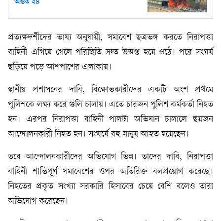
অন্তত ২৪
প্রত্যক্ষদর্শীদের ভাষ্য অনুযায়ী, সমাবেশ ছত্রভঙ্গ করতে নিরাপত্তা
বাহিনী এগিয়ে গেলে পরিস্থিতি দ্রুত উত্তপ্ত হয়ে ওঠে। পরে সংঘর্ষ
ছড়িয়ে পড়ে আশপাশের এলাকায়।
স্থানীয় প্রশাসনের দাবি, বিক্ষোভকারীদের একটি অংশ প্রথমে
পুলিশকে লক্ষ্য করে গুলি চালায়। এতে চারজন পুলিশ কর্মকর্তা নিহত
হন। এরপর নিরাপত্তা বাহিনী পালটা অভিযান চালালে ছয়জন
আন্দোলনকারী নিহত হন। সংঘর্ষে বহু মানুষ আহত হয়েছেন।
তবে আন্দোলনকারীদের অভিযোগ ভিন্ন। তাদের দাবি, নিরাপত্তা
বাহিনী শান্তিপূর্ণ সমাবেশের ওপর অতিরিক্ত বলপ্রয়োগ করেছে।
নিহতের প্রকৃত সংখ্যা সরকারি হিসাবের চেয়ে বেশি বলেও তারা
অভিযোগ করেছেন।