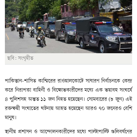
ছবি: সংগৃহীত
পাকিস্তান-শাসিত কাশ্মিরের রাওয়ালকোটে সাধারণ নির্বাচনকে কেন্দ্র
করে নিরাপত্তা বাহিনী ও বিক্ষোভকারীদের মধ্যে এক ভয়াবহ সংঘর্ষে
৪ পুলিশসহ অন্তত ১১ জন নিহত হয়েছেন। সোমবারের (৮ জুন) এই
রক্তক্ষয়ী সংঘাতের ঘটনায় আহত হয়েছেন আরও ৭০ জনেরও বেশি
মানুষ।
স্থানীয় প্রশাসন ও আন্দোলনকারীদের মধ্যে পাল্টাপাল্টি গুলিবর্ষণের