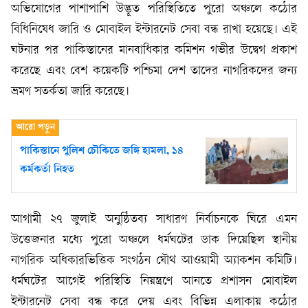
অভিযোগের পাশাপাশি উদ্ভূত পরিস্থিতিতে পুরো অঞ্চলে কঠোর
বিধিনিষেধ জারি ও মোবাইল ইন্টারনেট সেবা বন্ধ রাখা হয়েছে। এই
ঘটনার পর পাকিস্তানের মানবাধিকার কমিশন গভীর উদ্বেগ প্রকাশ
করেছে এবং বেশ কয়েকটি পশ্চিমা দেশ তাদের নাগরিকদের জন্য
ভ্রমণ সতর্কতা জারি করেছে।
পাকিস্তানে পুলিশ চৌকিতে জঙ্গি হামলা, ১৪
কর্মকর্তা নিহত
আগামী ২৭ জুলাই অনুষ্ঠিতব্য সাধারণ নির্বাচনকে ঘিরে এমন
উত্তেজনার মধ্যে পুরো অঞ্চলে ধর্মঘটের ডাক দিয়েছিল স্থানীয়
নাগরিক অধিকারভিত্তিক সংগঠন যৌথ আওয়ামী অ্যাকশন কমিটি।
ধর্মঘটের আগেই পরিস্থিতি নিয়ন্ত্রণে আনতে প্রশাসন মোবাইল
ইন্টারনেট সেবা বন্ধ করে দেয় এবং বিভিন্ন এলাকায় কঠোর