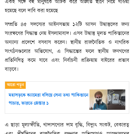
একই সঙ্গে বহু মানুষকে আটক করে অজ্ঞাত স্থানে নিয়ে যাওয়া
হয়েছে বলে দাবি করা হয়েছে
সম্প্রতি ৪৫ সদস্যের আইনসভায় ১২টি আসন উদ্বাস্তুদের জন্য
সংরক্ষণের সিদ্ধান্ত নেয় ইসলামাবাদ। এসব উদ্বাস্তু মূলত পাকিস্তানের
অন্যান্য প্রদেশে বসবাস করেন। স্থানীয় রাজনৈতিক ও নাগরিক
সংগঠনগুলোর অভিযোগ, এ সিদ্ধান্তের ফলে স্থানীয় জনগণের
প্রতিনিধিত্ব কমে যাবে এবং নির্বাচনী প্রক্রিয়ায় বাইরের প্রভাব
বাড়বে।
মহাসড়কে ক্যামেরা বসিয়ে সেনা তথ্য পাকিস্তানে
পাচার, ভারতে গ্রেপ্তার ১
এ ছাড়া মূল্যস্ফীতি, খাদ্যপণ্যের দাম বৃদ্ধি, বিদ্যুৎ সংকট, বেকারত্ব