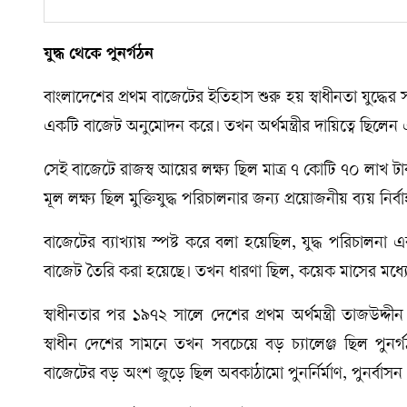
যুদ্ধ থেকে পুনর্গঠন
বাংলাদেশের প্রথম বাজেটের ইতিহাস শুরু হয় স্বাধীনতা যুদ্
একটি বাজেট অনুমোদন করে। তখন অর্থমন্ত্রীর দায়িত্বে ছিলে
সেই বাজেটে রাজস্ব আয়ের লক্ষ্য ছিল মাত্র ৭ কোটি ৭০ লাখ ট
মূল লক্ষ্য ছিল মুক্তিযুদ্ধ পরিচালনার জন্য প্রয়োজনীয় ব্যয় নির্ব
বাজেটের ব্যাখ্যায় স্পষ্ট করে বলা হয়েছিল, যুদ্ধ পরিচালনা 
বাজেট তৈরি করা হয়েছে। তখন ধারণা ছিল, কয়েক মাসের মধ্যেই
স্বাধীনতার পর ১৯৭২ সালে দেশের প্রথম অর্থমন্ত্রী তাজউদ্
স্বাধীন দেশের সামনে তখন সবচেয়ে বড় চ্যালেঞ্জ ছিল পুনর্গ
বাজেটের বড় অংশ জুড়ে ছিল অবকাঠামো পুনর্নির্মাণ, পুনর্বাসন 