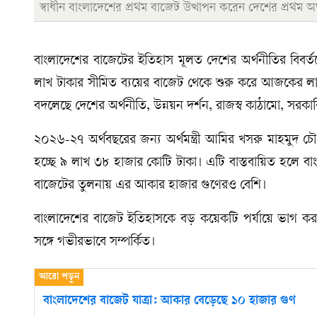
স্বাধীন বাংলাদেশের প্রথম বাজেট উত্থাপন করেন দেশের প্রথম অর
বাংলাদেশের বাজেটের ইতিহাস মূলত দেশের অর্থনীতির বিবর্ত
লাখ টাকার সীমিত ব্যয়ের বাজেট থেকে শুরু করে আজকের লাখ 
বদলেছে দেশের অর্থনীতি, উন্নয়ন দর্শন, রাজস্ব কাঠামো, সরক
২০২৬-২৭ অর্থবছরের জন্য অর্থমন্ত্রী আমির খসরু মাহমুদ চৌ
হচ্ছে ৯ লাখ ৩৮ হাজার কোটি টাকা। এটি বাস্তবায়িত হলে বা
বাজেটের তুলনায় এর আকার হাজার গুণেরও বেশি।
বাংলাদেশের বাজেট ইতিহাসকে বড় কয়েকটি পর্যায়ে ভাগ করা 
সঙ্গে গভীরভাবে সম্পর্কিত।
বাংলাদেশের বাজেট যাত্রা: আকার বেড়েছে ১০ হাজার গুণ