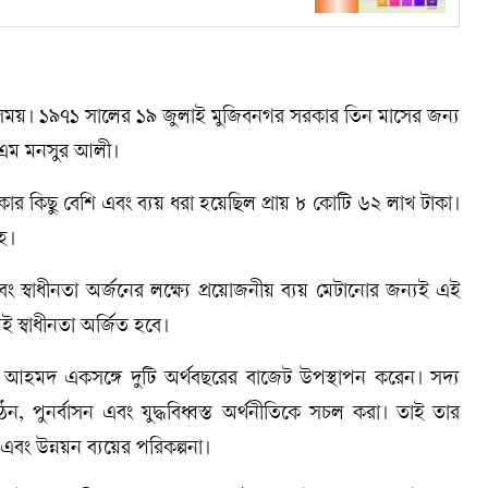
ধের সময়। ১৯৭১ সালের ১৯ জুলাই মুজিবনগর সরকার তিন মাসের জন্য
ন এম মনসুর আলী।
াকার কিছু বেশি এবং ব্যয় ধরা হয়েছিল প্রায় ৮ কোটি ৬২ লাখ টাকা।
াহ।
এবং স্বাধীনতা অর্জনের লক্ষ্যে প্রয়োজনীয় ব্যয় মেটানোর জন্যই এই
 স্বাধীনতা অর্জিত হবে।
দীন আহমদ একসঙ্গে দুটি অর্থবছরের বাজেট উপস্থাপন করেন। সদ্য
ঠন, পুনর্বাসন এবং যুদ্ধবিধ্বস্ত অর্থনীতিকে সচল করা। তাই তার
এবং উন্নয়ন ব্যয়ের পরিকল্পনা।