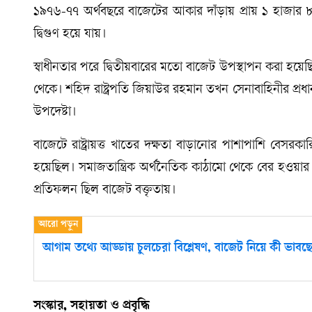
১৯৭৬-৭৭ অর্থবছরে বাজেটের আকার দাঁড়ায় প্রায় ১ হাজার ৮
দ্বিগুণ হয়ে যায়।
স্বাধীনতার পরে দ্বিতীয়বারের মতো বাজেট উপস্থাপন করা হয়ে
থেকে। শহিদ রাষ্ট্রপতি জিয়াউর রহমান তখন সেনাবাহিনীর প্রধান
উপদেষ্টা।
বাজেটে রাষ্ট্রায়ত্ত খাতের দক্ষতা বাড়ানোর পাশাপাশি বেসরকারি
হয়েছিল। সমাজতান্ত্রিক অর্থনৈতিক কাঠামো থেকে বের হওয়া
প্রতিফলন ছিল বাজেট বক্তৃতায়।
আগাম তথ্যে আড্ডায় চুলচেরা বিশ্লেষণ, বাজেট নিয়ে কী ভাব
সংস্কার, সহায়তা ও প্রবৃদ্ধি