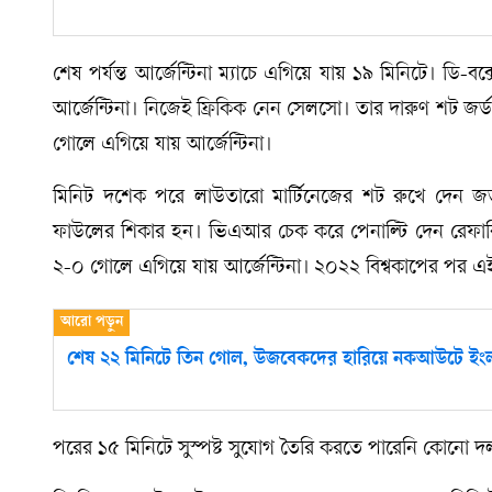
শেষ পর্যন্ত আর্জেন্টিনা ম্যাচে এগিয়ে যায় ১৯ মিনিটে। ডি
আর্জেন্টিনা। নিজেই ফ্রিকিক নেন সেলসো। তার দারুণ শট জর
গোলে এগিয়ে যায় আর্জেন্টিনা।
মিনিট দশেক পরে লাউতারো মার্টিনেজের শট রুখে দেন 
ফাউলের শিকার হন। ভিএআর চেক করে পেনাল্টি দেন রেফার
২-০ গোলে এগিয়ে যায় আর্জেন্টিনা। ২০২২ বিশ্বকাপের পর এ
শেষ ২২ মিনিটে তিন গোল, উজবেকদের হারিয়ে নকআউটে ইংল্যা
পরের ১৫ মিনিটে সুস্পষ্ট সুযোগ তৈরি করতে পারেনি কোনো 