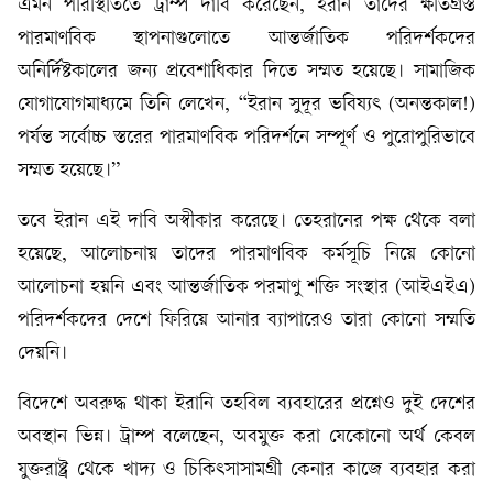
এমন পরিস্থিতিতে ট্রাম্প দাবি করেছেন, ইরান তাদের ক্ষতিগ্রস্ত
পারমাণবিক স্থাপনাগুলোতে আন্তর্জাতিক পরিদর্শকদের
অনির্দিষ্টকালের জন্য প্রবেশাধিকার দিতে সম্মত হয়েছে। সামাজিক
যোগাযোগমাধ্যমে তিনি লেখেন, “ইরান সুদূর ভবিষ্যৎ (অনন্তকাল!)
পর্যন্ত সর্বোচ্চ স্তরের পারমাণবিক পরিদর্শনে সম্পূর্ণ ও পুরোপুরিভাবে
সম্মত হয়েছে।”
তবে ইরান এই দাবি অস্বীকার করেছে। তেহরানের পক্ষ থেকে বলা
হয়েছে, আলোচনায় তাদের পারমাণবিক কর্মসূচি নিয়ে কোনো
আলোচনা হয়নি এবং আন্তর্জাতিক পরমাণু শক্তি সংস্থার (আইএইএ)
পরিদর্শকদের দেশে ফিরিয়ে আনার ব্যাপারেও তারা কোনো সম্মতি
দেয়নি।
বিদেশে অবরুদ্ধ থাকা ইরানি তহবিল ব্যবহারের প্রশ্নেও দুই দেশের
অবস্থান ভিন্ন। ট্রাম্প বলেছেন, অবমুক্ত করা যেকোনো অর্থ কেবল
যুক্তরাষ্ট্র থেকে খাদ্য ও চিকিৎসাসামগ্রী কেনার কাজে ব্যবহার করা