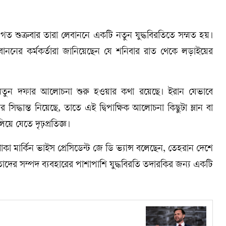
 গত শুক্রবার তারা লেবাননে একটি নতুন যুদ্ধবিরতিতে সম্মত হয়।
নের কর্মকর্তারা জানিয়েছেন যে শনিবার রাত থেকে লড়াইয়ের
নতুন দফার আলোচনা শুরু হওয়ার কথা রয়েছে। ইরান যেভাবে
্ধান্ত নিয়েছে, তাতে এই দ্বিপাক্ষিক আলোচনা কিছুটা ম্লান বা
ে যেতে দৃঢ়প্রতিজ্ঞ।
কা মার্কিন ভাইস প্রেসিডেন্ট জে ডি ভ্যান্স বলেছেন, তেহরান দেশে
তাদের সম্পদ ব্যবহারের পাশাপাশি যুদ্ধবিরতি তদারকির জন্য একটি