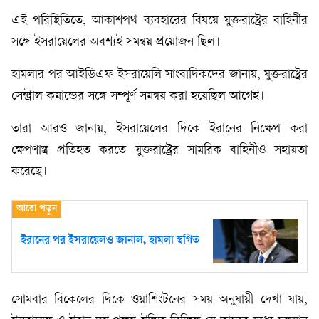
এই পরিস্থিতিতে, আকাশপথ ব্যবহারের বিষয়ে যুক্তরাষ্ট্রের বাহিনীর
সঙ্গে ইসরায়েলের অবশ্যই সমন্বয় প্রয়োজন ছিল।
হামলার পর আইডিএফ ইসরায়েলি সাংবাদিকদের জানায়, যুক্তরাষ্ট্রের
সেন্ট্রাল কমান্ডের সঙ্গে সম্পূর্ণ সমন্বয় করা হয়েছিল আগেই।
তারা আরও জানায়, ইসরায়েলের দিকে ইরানের নিক্ষেপ করা
ক্ষেপণাস্ত্র প্রতিহত করতে যুক্তরাষ্ট্রের সামরিক বাহিনীও সহায়তা
করেছে।
ইরানের পর ইসরায়েলও জানাল, হামলা স্থগিত
সোমবার বিকেলের দিকে ওয়াশিংটনের সময় অনুযায়ী দেখা যায়,