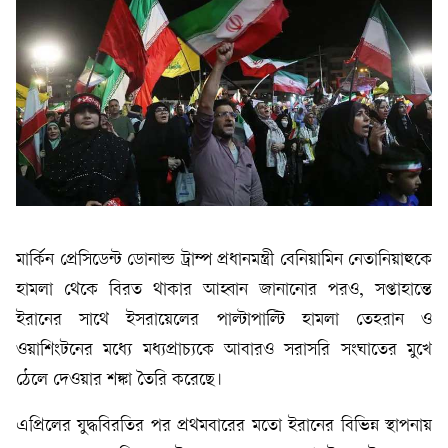
মার্কিন প্রেসিডেন্ট ডোনাল্ড ট্রাম্প প্রধানমন্ত্রী বেনিয়ামিন নেতানিয়াহুকে
হামলা থেকে বিরত থাকার আহ্বান জানানোর পরও, সপ্তাহান্তে
ইরানের সাথে ইসরায়েলের পাল্টাপাল্টি হামলা তেহরান ও
ওয়াশিংটনের মধ্যে মধ্যপ্রাচ্যকে আবারও সরাসরি সংঘাতের মুখে
ঠেলে দেওয়ার শঙ্কা তৈরি করেছে।
এপ্রিলের যুদ্ধবিরতির পর প্রথমবারের মতো ইরানের বিভিন্ন স্থাপনায়