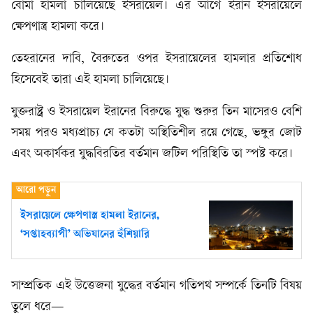
বোমা হামলা চালিয়েছে ইসরায়েল। এর আগে ইরান ইসরায়েলে
ক্ষেপণাস্ত্র হামলা করে।
তেহরানের দাবি, বৈরুতের ওপর ইসরায়েলের হামলার প্রতিশোধ
হিসেবেই তারা এই হামলা চালিয়েছে।
যুক্তরাষ্ট্র ও ইসরায়েল ইরানের বিরুদ্ধে যুদ্ধ শুরুর তিন মাসেরও বেশি
সময় পরও মধ্যপ্রাচ্য যে কতটা অস্থিতিশীল রয়ে গেছে, ভঙ্গুর জোট
এবং অকার্যকর যুদ্ধবিরতির বর্তমান জটিল পরিস্থিতি তা স্পষ্ট করে।
ইসরায়েলে ক্ষেপণাস্ত্র হামলা ইরানের,
‘সপ্তাহব্যাপী’ অভিযানের হুঁশিয়ারি
সাম্প্রতিক এই উত্তেজনা যুদ্ধের বর্তমান গতিপথ সম্পর্কে তিনটি বিষয়
তুলে ধরে—